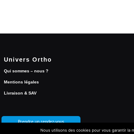
Univers Ortho
Qui sommes – nous ?
Mentions légales
Livraison & SAV
Prendre un rendez-vous
Nous utilisons des cookies pour vous garantir la m