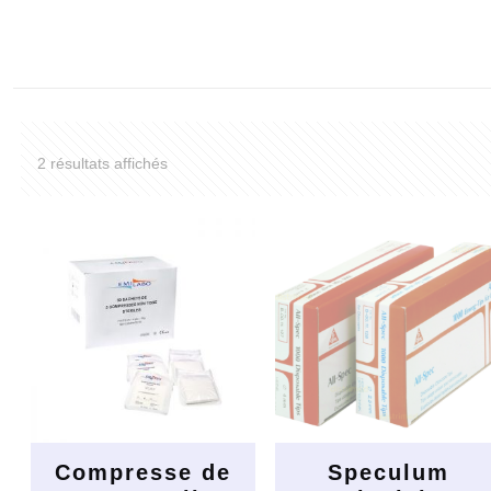
2 résultats affichés
Compresse de
Speculum