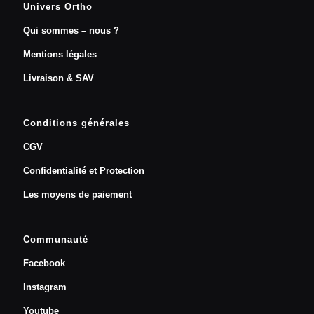
Univers Ortho
Qui sommes – nous ?
Mentions légales
Livraison & SAV
Conditions générales
CGV
Confidentialité et Protection
Les moyens de paiement
Communauté
Facebook
Instagram
Youtube