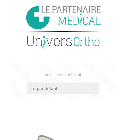
Voici le seul résultat