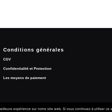
Conditions générales
CGV
Confidentialité et Protection
Les moyens de paiement
eilleure expérience sur notre site web. Si vous continuez à utiliser ce