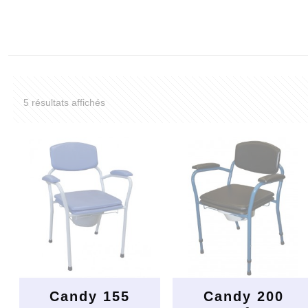
5 résultats affichés
Candy 155
Candy 200