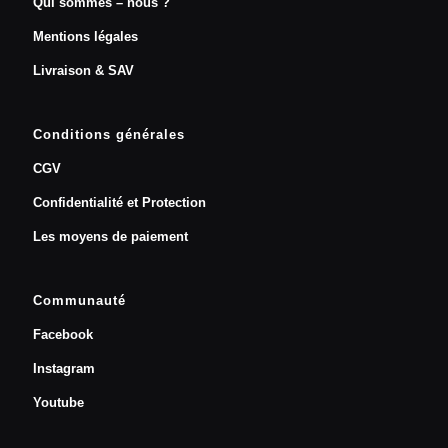
Qui sommes – nous ?
Mentions légales
Livraison & SAV
Conditions générales
CGV
Confidentialité et Protection
Les moyens de paiement
Communauté
Facebook
Instagram
Youtube