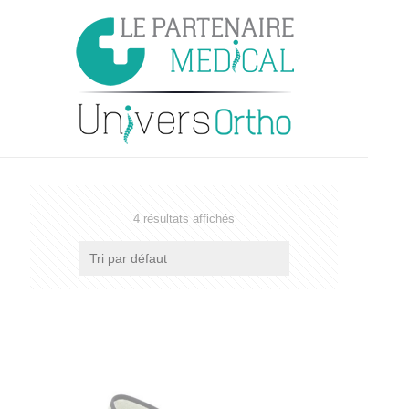
4 résultats affichés