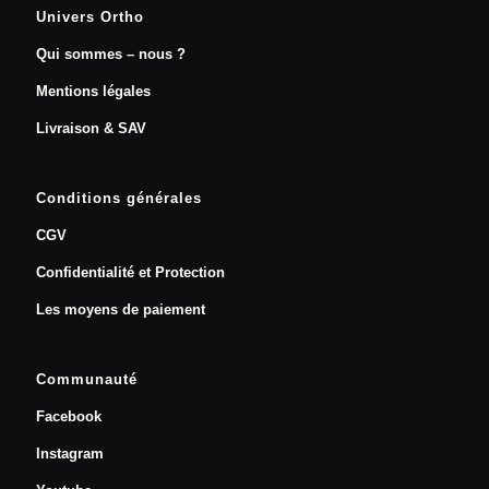
Univers Ortho
Qui sommes – nous ?
Mentions légales
Livraison & SAV
Conditions générales
CGV
Confidentialité et Protection
Les moyens de paiement
Communauté
Facebook
Instagram