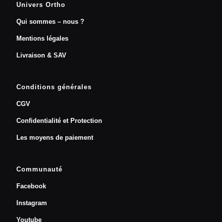
Univers Ortho
Qui sommes – nous ?
Mentions légales
Livraison & SAV
Conditions générales
CGV
Confidentialité et Protection
Les moyens de paiement
Communauté
Facebook
Instagram
Youtube