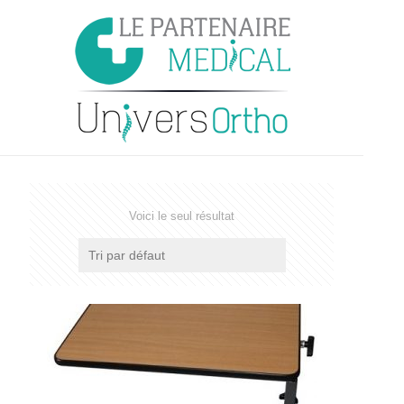
Voici le seul résultat