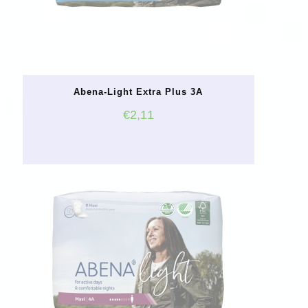
Abena-Light Extra Plus 3A
€
2,11