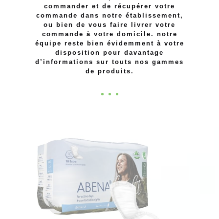
commander et de récupérer votre
commande dans notre établissement,
ou bien de vous faire livrer votre
commande à votre domicile. notre
équipe reste bien évidemment à votre
disposition pour davantage
d’informations sur touts nos gammes
de produits.