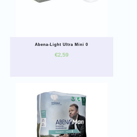
Abena-Light Ultra Mini 0
€
2,59