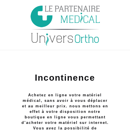
Incontinence
Achetez en ligne votre matériel
médical, sans avoir à vous déplacer
et au meilleur prix. nous mettons en
effet à votre disposition notre
boutique en ligne vous permettant
d’acheter votre matériel sur internet.
Vous avez la possibilité de