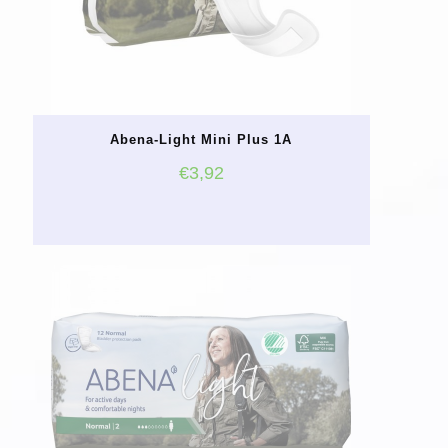
Abena-Light Mini Plus 1A
€
3,92