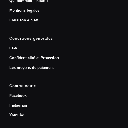
Qui sommes – nous ?
Mentions légales
Livraison & SAV
Conditions générales
CGV
Confidentialité et Protection
Les moyens de paiement
Communauté
Facebook
Instagram
Youtube