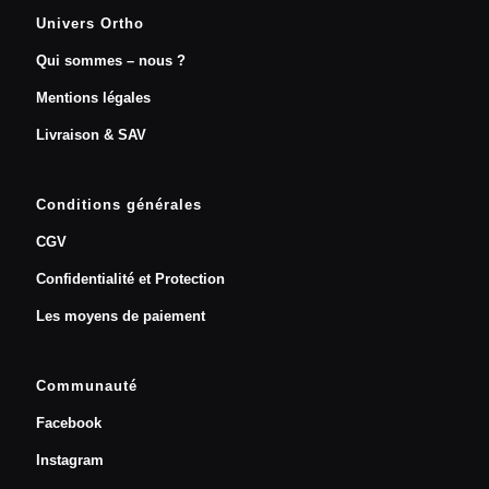
Univers Ortho
Qui sommes – nous ?
Mentions légales
Livraison & SAV
Conditions générales
CGV
Confidentialité et Protection
Les moyens de paiement
Communauté
Facebook
Instagram