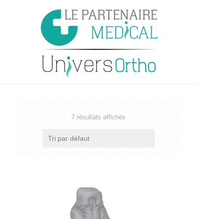
7 résultats affichés