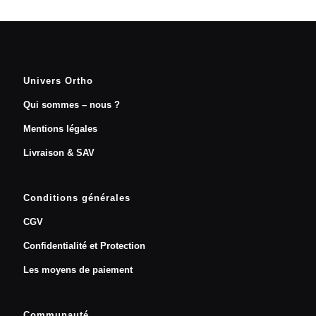
Univers Ortho
Qui sommes – nous ?
Mentions légales
Livraison & SAV
Conditions générales
CGV
Confidentialité et Protection
Les moyens de paiement
Communauté