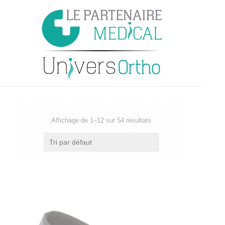
Affichage de 1–12 sur 54 résultats