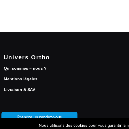
Univers Ortho
Qui sommes – nous ?
Mentions légales
Livraison & SAV
Prendre un rendez-vous
Nous utilisons des cookies pour vous garantir la m