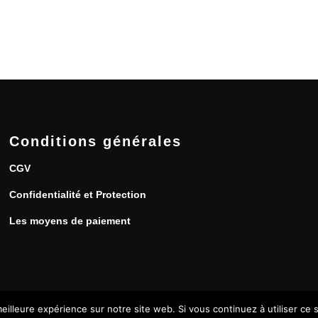
Conditions générales
CGV
Confidentialité et Protection
Les moyens de paiement
eilleure expérience sur notre site web. Si vous continuez à utiliser ce