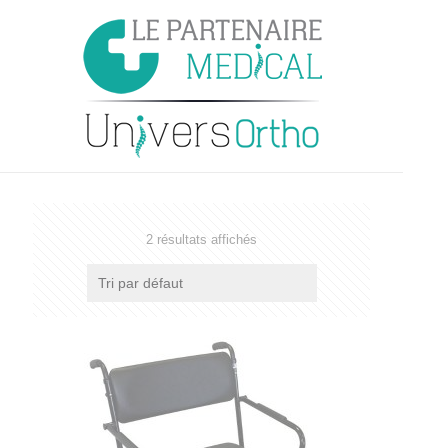
2 résultats affichés