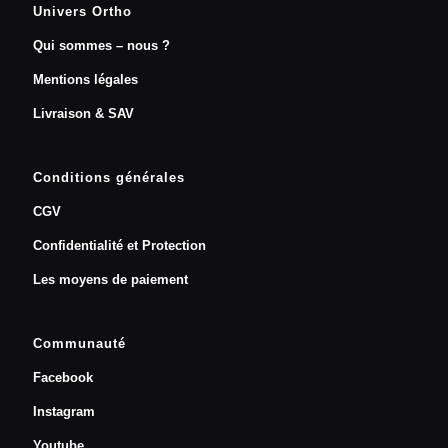
Univers Ortho
Qui sommes – nous ?
Mentions légales
Livraison & SAV
Conditions générales
CGV
Confidentialité et Protection
Les moyens de paiement
Communauté
Facebook
Instagram
Youtube