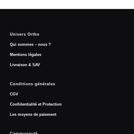
Univers Ortho
Qui sommes – nous ?
Mentions légales
Livraison & SAV
Conditions générales
CGV
Confidentialité et Protection
Les moyens de paiement
Communauté