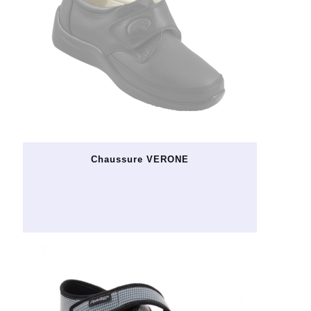
Chaussure VERONE