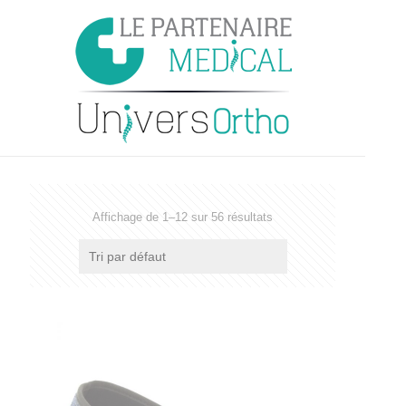
Affichage de 1–12 sur 56 résultats