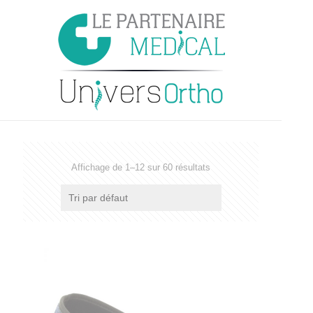
Affichage de 1–12 sur 60 résultats