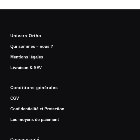
Univers Ortho
Qui sommes – nous ?
Mentions légales
Livraison & SAV
Conditions générales
CGV
Confidentialité et Protection
Les moyens de paiement
Communauté