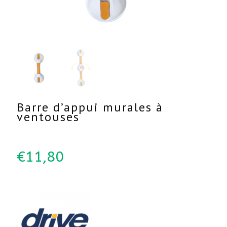
Barre d’appui murales à
ventouses
€
11,80