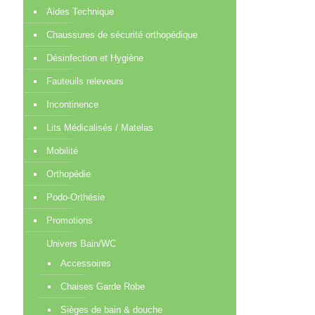
Aides Technique
Chaussures de sécurité orthopédique
Désinfection et Hygiène
Fauteuils releveurs
Incontinence
Lits Médicalisés / Matelas
Mobilité
Orthopédie
Podo-Orthésie
Promotions
Univers Bain/WC
Accessoires
Chaises Garde Robe
Sièges de bain & douche