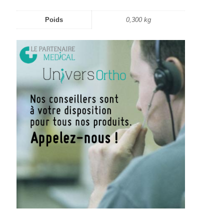
Poids
0,300 kg