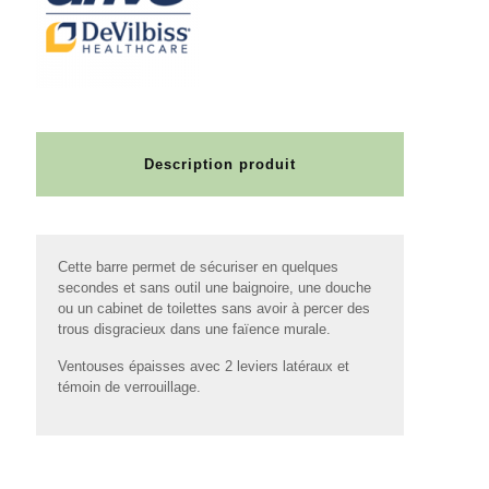
Description produit
Cette barre permet de sécuriser en quelques
secondes et sans outil une baignoire, une douche
ou un cabinet de toilettes sans avoir à percer des
trous disgracieux dans une faïence murale.
Ventouses épaisses avec 2 leviers latéraux et
témoin de verrouillage.