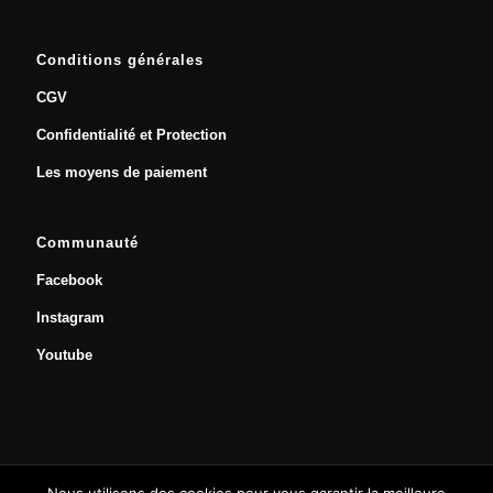
Conditions générales
CGV
Confidentialité et Protection
Les moyens de paiement
Communauté
Facebook
Instagram
Youtube