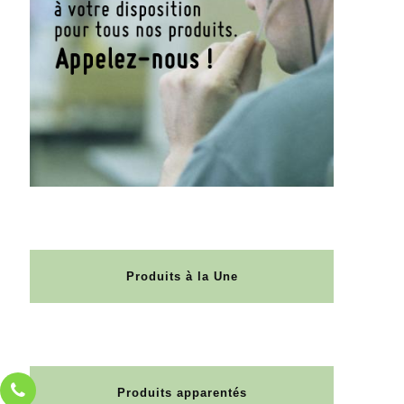
Produits à la Une
Produits apparentés