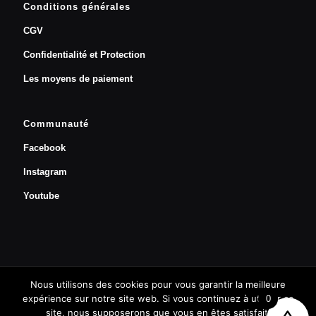
Conditions générales
CGV
Confidentialité et Protection
Les moyens de paiement
Communauté
Facebook
Instagram
Youtube
Nous utilisons des cookies pour vous garantir la meilleure
Prendre un rendez-vous
expérience sur notre site web. Si vous continuez à utiliser ce
0
site, nous supposerons que vous en êtes satisfait.