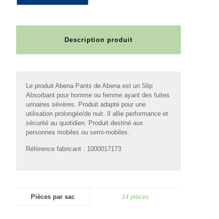
Description produit
Le produit Abena Pants de Abena est un Slip
Absorbant pour homme ou femme ayant des fuites
urinaires sévères. Produit adapté pour une
utilisation prolongée/de nuit. Il allie performance et
sécurité au quotidien. Produit destiné aux
personnes mobiles ou semi-mobiles.
Référence fabricant : 1000017173
Pièces par sac
14 pièces