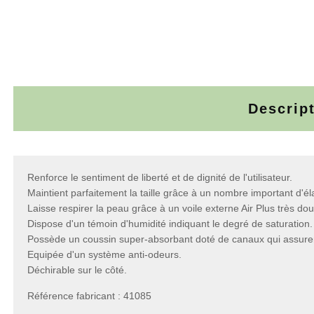
Descrip
Renforce le sentiment de liberté et de dignité de l'utilisateur.
Maintient parfaitement la taille grâce à un nombre important d'él
Laisse respirer la peau grâce à un voile externe Air Plus très dou
Dispose d'un témoin d'humidité indiquant le degré de saturation.
Possède un coussin super-absorbant doté de canaux qui assurent 
Equipée d'un système anti-odeurs.
Déchirable sur le côté.
Référence fabricant : 41085