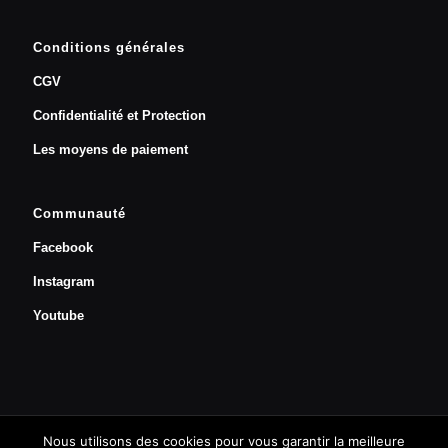
Conditions générales
CGV
Confidentialité et Protection
Les moyens de paiement
Communauté
Facebook
Instagram
Youtube
Nous utilisons des cookies pour vous garantir la meilleure