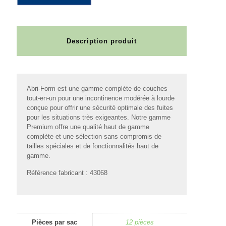
Description produit
Abri-Form est une gamme complète de couches
tout-en-un pour une incontinence modérée à lourde
conçue pour offrir une sécurité optimale des fuites
pour les situations très exigeantes. Notre gamme
Premium offre une qualité haut de gamme
complète et une sélection sans compromis de
tailles spéciales et de fonctionnalités haut de
gamme.
Référence fabricant : 43068
Pièces par sac
12 pièces