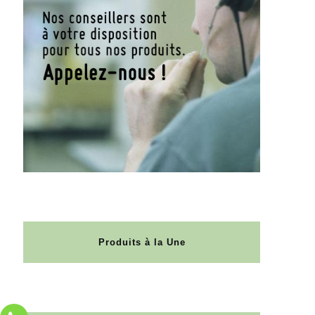
Produits à la Une