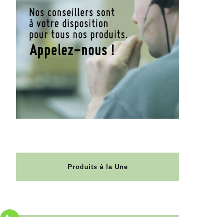
Produits à la Une