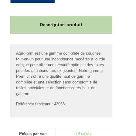
Description produit
Abri-Form est une gamme complète de couches
tout-en-un pour une incontinence modérée à lourde
conçue pour offrir une sécurité optimale des fuites
pour les situations très exigeantes. Notre gamme
Premium offre une qualité haut de gamme
complète et une sélection sans compromis de
tailles spéciales et de fonctionnalités haut de
gamme.
Référence fabricant : 43063
Pièces par sac
14 pièces