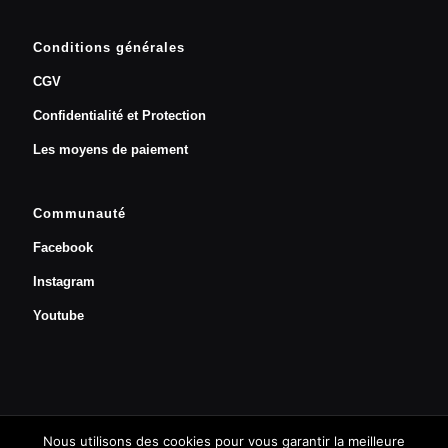
Conditions générales
CGV
Confidentialité et Protection
Les moyens de paiement
Communauté
Facebook
Instagram
Youtube
Nous utilisons des cookies pour vous garantir la meilleure