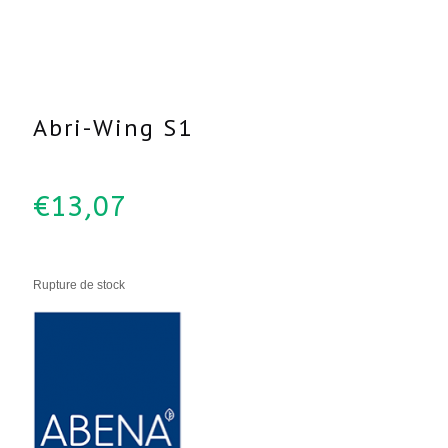
Abri-Wing S1
€
13,07
Rupture de stock