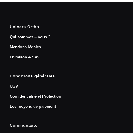
Univers Ortho
Qui sommes – nous ?
Mentions légales
Livraison & SAV
Conditions générales
CGV
Confidentialité et Protection
Les moyens de paiement
Communauté