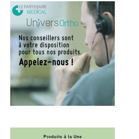
Produits à la Une