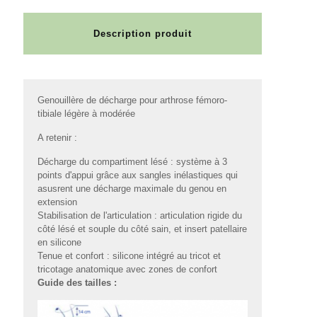
Description produit
Genouillère de décharge pour arthrose fémoro-
tibiale légère à modérée
A retenir :
Décharge du compartiment lésé : système à 3
points d'appui grâce aux sangles inélastiques qui
asusrent une décharge maximale du genou en
extension
Stabilisation de l'articulation : articulation rigide du
côté lésé et souple du côté sain, et insert patellaire
en silicone
Tenue et confort : silicone intégré au tricot et
tricotage anatomique avec zones de confort
Guide des tailles :