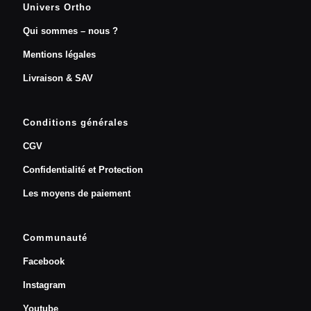
Univers Ortho
Qui sommes – nous ?
Mentions légales
Livraison & SAV
Conditions générales
CGV
Confidentialité et Protection
Les moyens de paiement
Communauté
Facebook
Instagram
Youtube