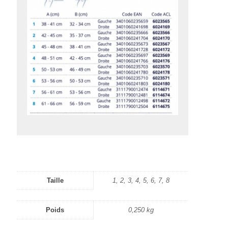
Taille
1, 2, 3, 4, 5, 6, 7, 8
Poids
0,250 kg