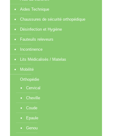
Aides Technique
Chaussures de sécurité orthopédique
Désinfection et Hygiène
Fauteuils releveurs
Incontinence
Lits Médicalisés / Matelas
Mobilité
Orthopédie
Cervical
Cheville
Coude
Epaule
Genou