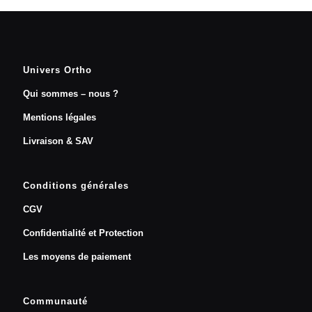
Univers Ortho
Qui sommes – nous ?
Mentions légales
Livraison & SAV
Conditions générales
CGV
Confidentialité et Protection
Les moyens de paiement
Communauté