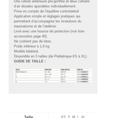
Une cellule antérieure pré-gonflée et deux cellules
d’air distales ajustables individuellement.
Prise en compte de l’équilibre controlatéral
Application simple et réglages pratiques qui
permettent d’accompagner les évolutions du
traumatisme et de l’œdème.
Livré avec une housse de protection (voir liste
accessoires page 40).
Ne contient pas de latex.
Poids inférieur à 1,6 kg.
Modèle bilatéral.
Disponible en 5 tailles (de Pédiatrique-XS à XL).
GUIDE DE TAILLE :
Taille
XS, S, M, L, XL