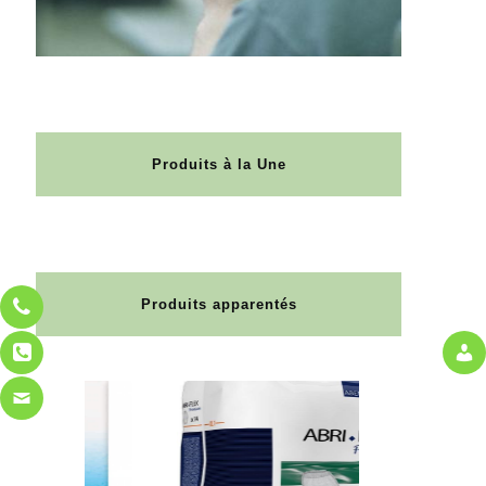
Produits à la Une
Produits apparentés