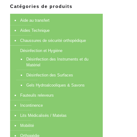
Catégories de produits
Aide au transfert
Aides Technique
Chaussures de sécurité orthopédique
Désinfection et Hygiène
Désinfection des Instruments et du
Matériel
Désinfection des Surfaces
Gels Hydroalcooliques & Savons
Fauteuils releveurs
Incontinence
Lits Médicalisés / Matelas
Mobilité
Orthopédie