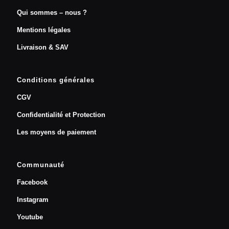
Qui sommes – nous ?
Mentions légales
Livraison & SAV
Conditions générales
CGV
Confidentialité et Protection
Les moyens de paiement
Communauté
Facebook
Instagram
Youtube