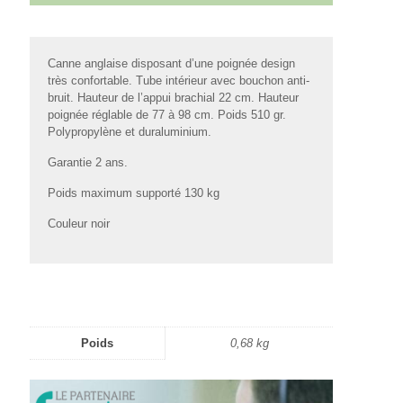
Canne anglaise disposant d’une poignée design
très confortable. Tube intérieur avec bouchon anti-
bruit. Hauteur de l’appui brachial 22 cm. Hauteur
poignée réglable de 77 à 98 cm. Poids 510 gr.
Polypropylène et duraluminium.
Garantie 2 ans.
Poids maximum supporté 130 kg
Couleur noir
Poids
0,68 kg