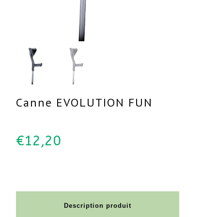
Canne EVOLUTION FUN
€
12,20
Description produit