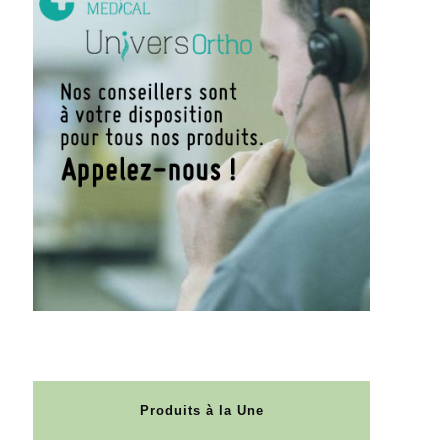
Produits à la Une