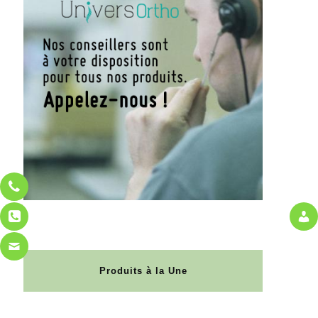
Produits à la Une