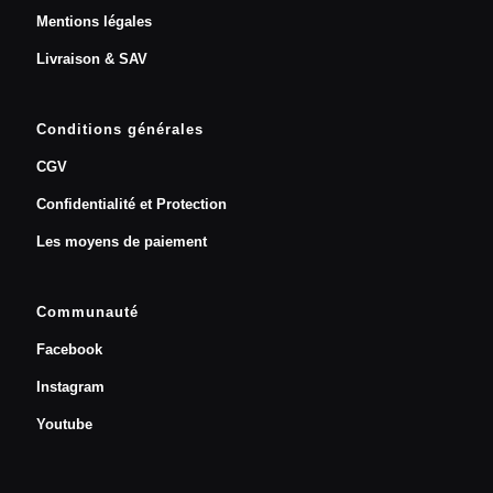
Mentions légales
Livraison & SAV
Conditions générales
CGV
Confidentialité et Protection
Les moyens de paiement
Communauté
Facebook
Instagram
Youtube