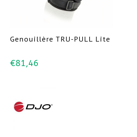
Genouillère TRU-PULL Lite
€
81,46