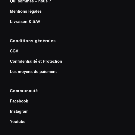
Qui sommes – nous ?
Mentions légales
Livraison & SAV
Conditions générales
CGV
Confidentialité et Protection
Les moyens de paiement
Communauté
Facebook
Instagram
Youtube