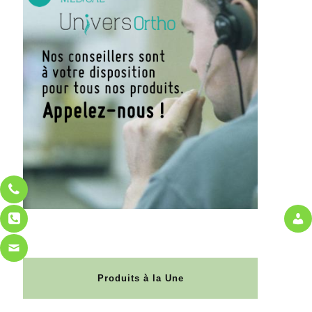
Produits à la Une