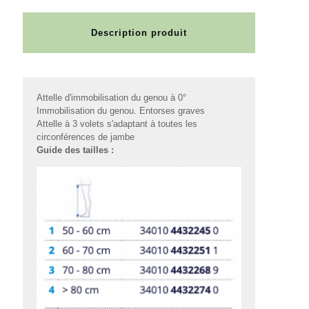
Description produit
Attelle d'immobilisation du genou à 0°
Immobilisation du genou. Entorses graves
Attelle à 3 volets s'adaptant à toutes les
circonférences de jambe
Guide des tailles :