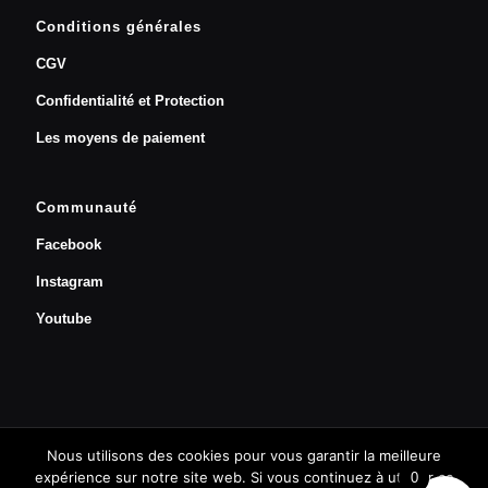
Conditions générales
CGV
Confidentialité et Protection
Les moyens de paiement
Communauté
Facebook
Instagram
Youtube
Nous utilisons des cookies pour vous garantir la meilleure
Prendre un rendez-vous
expérience sur notre site web. Si vous continuez à utiliser ce
0