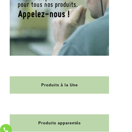
Produits à la Une
Produits apparentés