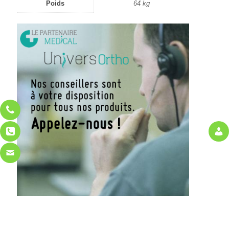
Poids
64 kg