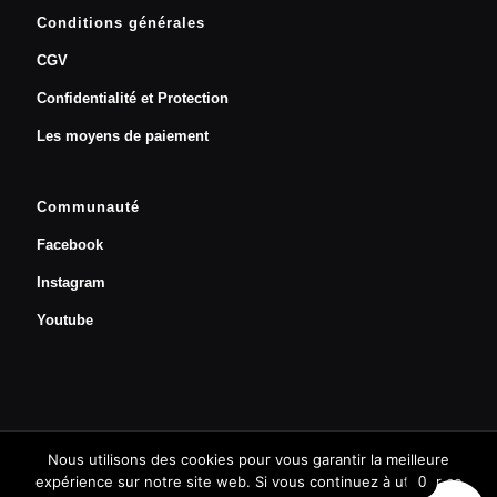
Conditions générales
CGV
Confidentialité et Protection
Les moyens de paiement
Communauté
Facebook
Instagram
Youtube
Nous utilisons des cookies pour vous garantir la meilleure
Prendre un rendez-vous
expérience sur notre site web. Si vous continuez à utiliser ce
0