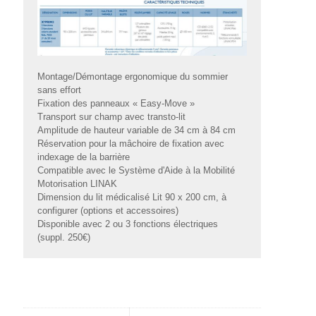
Montage/Démontage ergonomique du sommier
sans effort
Fixation des panneaux « Easy-Move »
Transport sur champ avec transto-lit
Amplitude de hauteur variable de 34 cm à 84 cm
Réservation pour la mâchoire de fixation avec
indexage de la barrière
Compatible avec le Système d'Aide à la Mobilité
Motorisation LINAK
Dimension du lit médicalisé Lit 90 x 200 cm, à
configurer (options et accessoires)
Disponible avec 2 ou 3 fonctions électriques
(suppl. 250€)