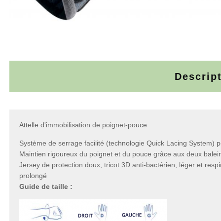
Descrip
Attelle d'immobilisation de poignet-pouce
Système de serrage facilité (technologie Quick Lacing System) 
Maintien rigoureux du poignet et du pouce grâce aux deux bale
Jersey de protection doux, tricot 3D anti-bactérien, léger et res
prolongé
Guide de taille :