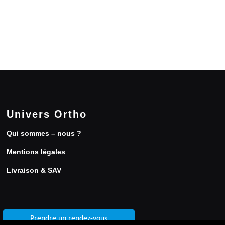
Univers Ortho
Qui sommes – nous ?
Mentions légales
Livraison & SAV
Prendre un rendez-vous