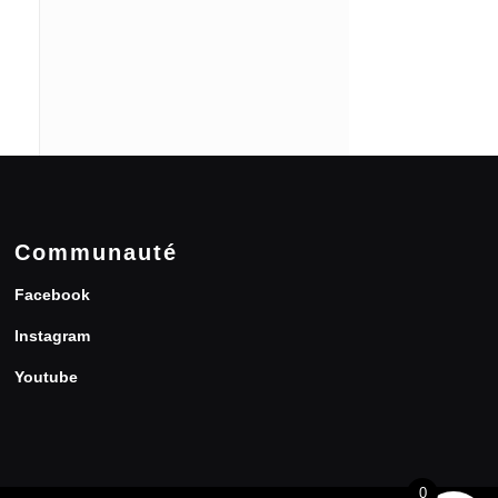
Communauté
Facebook
Instagram
Youtube
0