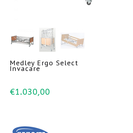
Medley Ergo Select
Invacare
€
1.030,00