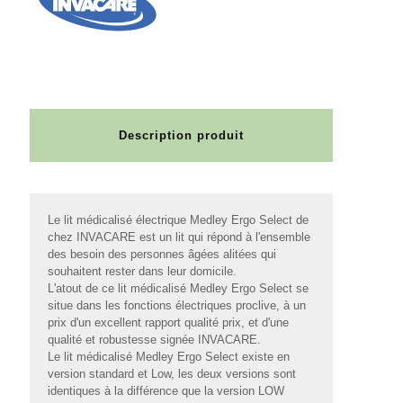
Description produit
Le lit médicalisé électrique Medley Ergo Select de
chez INVACARE est un lit qui répond à l'ensemble
des besoin des personnes âgées alitées qui
souhaitent rester dans leur domicile.
L'atout de ce lit médicalisé Medley Ergo Select se
situe dans les fonctions électriques proclive, à un
prix d'un excellent rapport qualité prix, et d'une
qualité et robustesse signée INVACARE.
Le lit médicalisé Medley Ergo Select existe en
version standard et Low, les deux versions sont
identiques à la différence que la version LOW