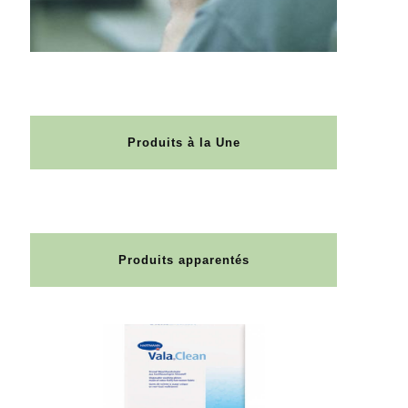
Produits à la Une
Produits apparentés