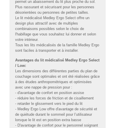
permet un abaissement du lit plus proche du sol.
Plus rassurant et sécurisant pour les personnes
désorientées ou personnes de petites tailles.
Le lit médicalisé Medley Ergo Select offre un
design plus attractif avec de multiples
combinaisons possibles selon le choix de
l'habillage que vous souhaitez lui donner et selon
votre intérieur.
Tous les lits médicalisés de la famille Medley Ergo
sont faciles à transporter et à installer.
Avantages du lit médicalisé Medley Ergo Select
/ Low:
Les dimensions des différentes parties du plan de
couchage sont optimales et ont été réalisées grâce
à des études anthropométriques et optimisées
avec une nappe de pression pour :
- d'avantage de confort en position assise
- réduire les forces de friction et de cisaillement
- retarder le glissement vers le pied du lit
- Medley Ergo Low offre d'avantage de sécurité et
de quiétude durant le sommeil pour l’utilisateur
lorsque le lit est en position extra basse
- D'avantage de confort pour le personnel soignant