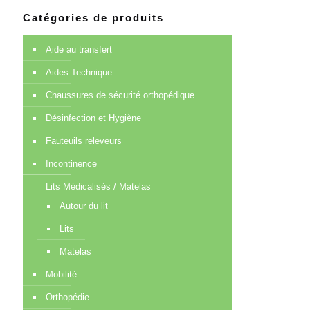
Catégories de produits
Aide au transfert
Aides Technique
Chaussures de sécurité orthopédique
Désinfection et Hygiène
Fauteuils releveurs
Incontinence
Lits Médicalisés / Matelas
Autour du lit
Lits
Matelas
Mobilité
Orthopédie