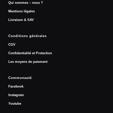
Qui sommes – nous ?
Mentions légales
Livraison & SAV
Conditions générales
CGV
Confidentialité et Protection
Les moyens de paiement
Communauté
Facebook
Instagram
Youtube