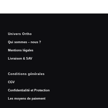
Univers Ortho
Qui sommes – nous ?
Mentions légales
Livraison & SAV
Conditions générales
CGV
Confidentialité et Protection
Les moyens de paiement