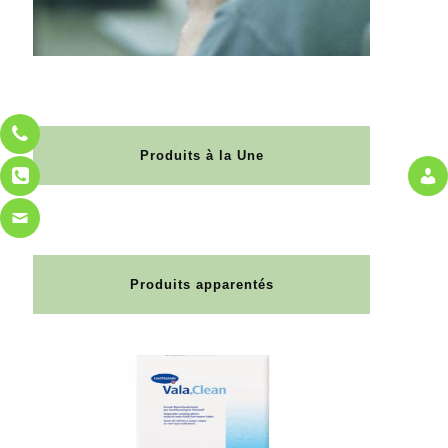
Produits à la Une
Produits apparentés