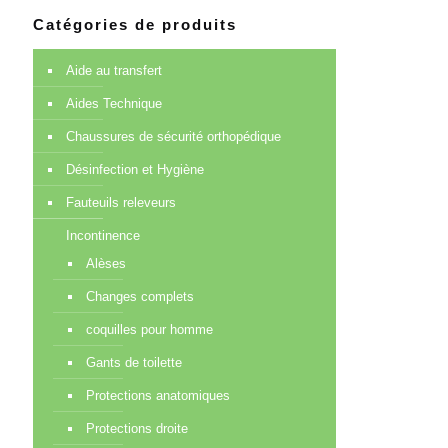
Catégories de produits
Aide au transfert
Aides Technique
Chaussures de sécurité orthopédique
Désinfection et Hygiène
Fauteuils releveurs
Incontinence
Alèses
Changes complets
coquilles pour homme
Gants de toilette
Protections anatomiques
Protections droite