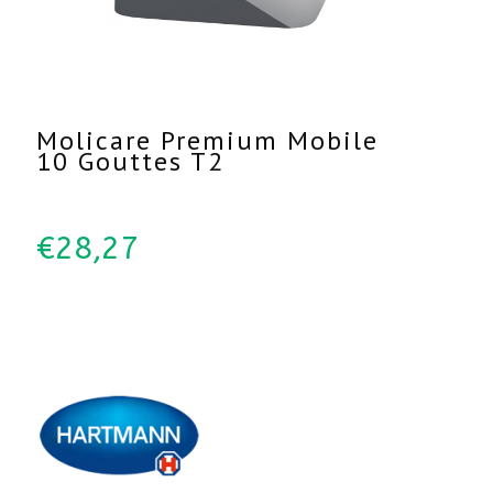
Molicare Premium Mobile
10 Gouttes T2
€
28,27