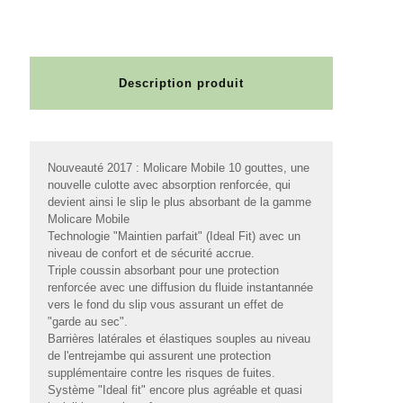
Description produit
Nouveauté 2017 : Molicare Mobile 10 gouttes, une
nouvelle culotte avec absorption renforcée, qui
devient ainsi le slip le plus absorbant de la gamme
Molicare Mobile
Technologie "Maintien parfait" (Ideal Fit) avec un
niveau de confort et de sécurité accrue.
Triple coussin absorbant pour une protection
renforcée avec une diffusion du fluide instantannée
vers le fond du slip vous assurant un effet de
"garde au sec".
Barrières latérales et élastiques souples au niveau
de l'entrejambe qui assurent une protection
supplémentaire contre les risques de fuites.
Système "Ideal fit" encore plus agréable et quasi