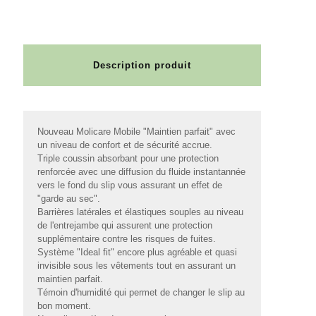
Description produit
Nouveau Molicare Mobile "Maintien parfait" avec
un niveau de confort et de sécurité accrue.
Triple coussin absorbant pour une protection
renforcée avec une diffusion du fluide instantannée
vers le fond du slip vous assurant un effet de
"garde au sec".
Barrières latérales et élastiques souples au niveau
de l'entrejambe qui assurent une protection
supplémentaire contre les risques de fuites.
Système "Ideal fit" encore plus agréable et quasi
invisible sous les vêtements tout en assurant un
maintien parfait.
Témoin d'humidité qui permet de changer le slip au
bon moment.