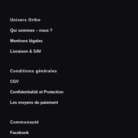
Univers Ortho
Qui sommes – nous ?
Mentions légales
Livraison & SAV
Conditions générales
CGV
Confidentialité et Protection
Les moyens de paiement
Communauté
Facebook