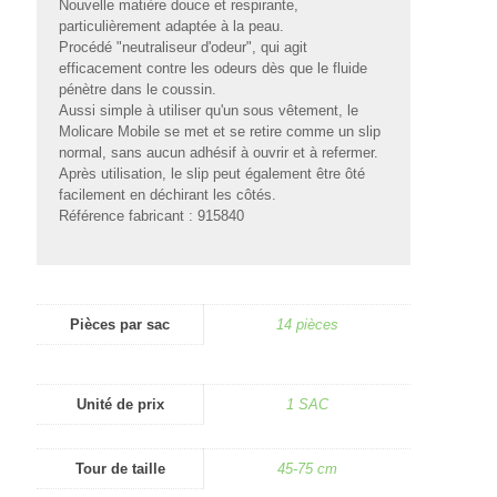
Nouvelle matière douce et respirante,
particulièrement adaptée à la peau.
Procédé "neutraliseur d'odeur", qui agit
efficacement contre les odeurs dès que le fluide
pénètre dans le coussin.
Aussi simple à utiliser qu'un sous vêtement, le
Molicare Mobile se met et se retire comme un slip
normal, sans aucun adhésif à ouvrir et à refermer.
Après utilisation, le slip peut également être ôté
facilement en déchirant les côtés.
Référence fabricant : 915840
Pièces par sac
14 pièces
Unité de prix
1 SAC
Tour de taille
45-75 cm