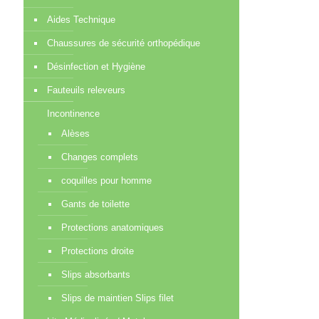
Aides Technique
Chaussures de sécurité orthopédique
Désinfection et Hygiène
Fauteuils releveurs
Incontinence
Alèses
Changes complets
coquilles pour homme
Gants de toilette
Protections anatomiques
Protections droite
Slips absorbants
Slips de maintien Slips filet