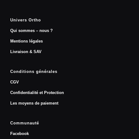
Univers Ortho
Qui sommes – nous ?
Mentions légales
Livraison & SAV
Conditions générales
CGV
Confidentialité et Protection
Les moyens de paiement
Communauté
Facebook