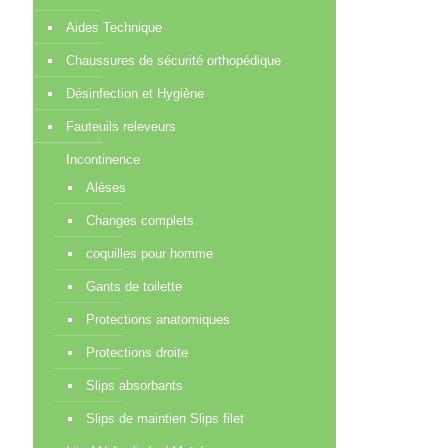
Aides Technique
Chaussures de sécurité orthopédique
Désinfection et Hygiène
Fauteuils releveurs
Incontinence
Alèses
Changes complets
coquilles pour homme
Gants de toilette
Protections anatomiques
Protections droite
Slips absorbants
Slips de maintien Slips filet