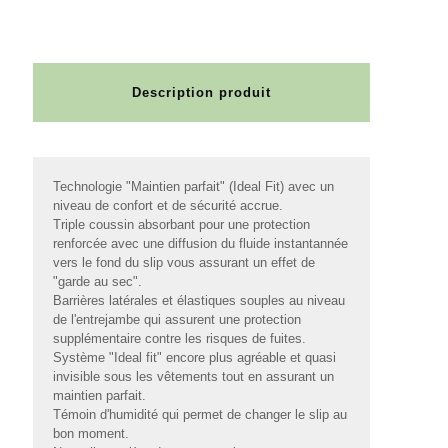
Description produit
Technologie "Maintien parfait" (Ideal Fit) avec un
niveau de confort et de sécurité accrue.
Triple coussin absorbant pour une protection
renforcée avec une diffusion du fluide instantannée
vers le fond du slip vous assurant un effet de
"garde au sec".
Barrières latérales et élastiques souples au niveau
de l'entrejambe qui assurent une protection
supplémentaire contre les risques de fuites.
Système "Ideal fit" encore plus agréable et quasi
invisible sous les vêtements tout en assurant un
maintien parfait.
Témoin d'humidité qui permet de changer le slip au
bon moment.