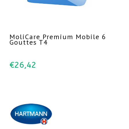
MoliCare Premium Mobile 6
Gouttes T4
€
26,42