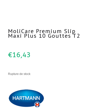
MoliCare Premium Slip
Maxi Plus 10 Gouttes T2
€
16,43
Rupture de stock