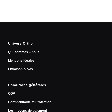
Univers Ortho
Qui sommes – nous ?
Mentions légales
Livraison & SAV
Conditions générales
CGV
Confidentialité et Protection
Les moyens de paiement