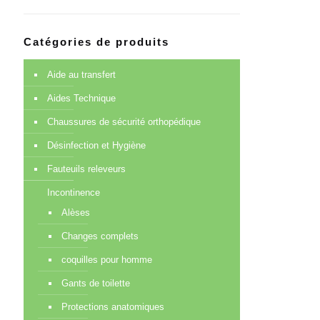
Catégories de produits
Aide au transfert
Aides Technique
Chaussures de sécurité orthopédique
Désinfection et Hygiène
Fauteuils releveurs
Incontinence
Alèses
Changes complets
coquilles pour homme
Gants de toilette
Protections anatomiques