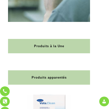
Produits à la Une
Produits apparentés