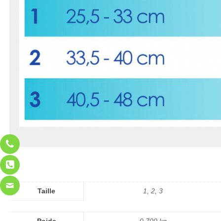
Taille
1, 2, 3