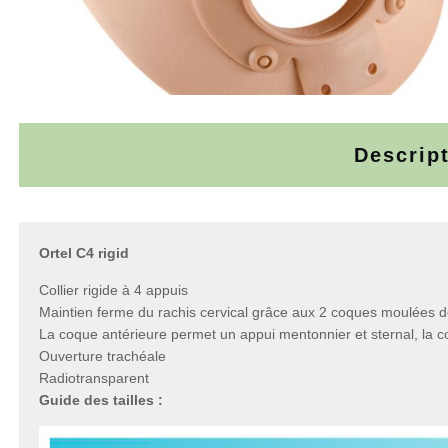
Descrip
Ortel C4 rigid
Collier rigide à 4 appuis
Maintien ferme du rachis cervical grâce aux 2 coques moulées
La coque antérieure permet un appui mentonnier et sternal, la co
Ouverture trachéale
Radiotransparent
Guide des tailles :