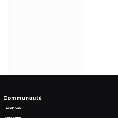
Communauté
Facebook
Instagram