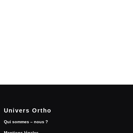
Univers Ortho
Qui sommes – nous ?
Mentions légales