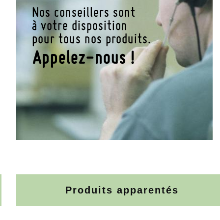
Produits apparentés