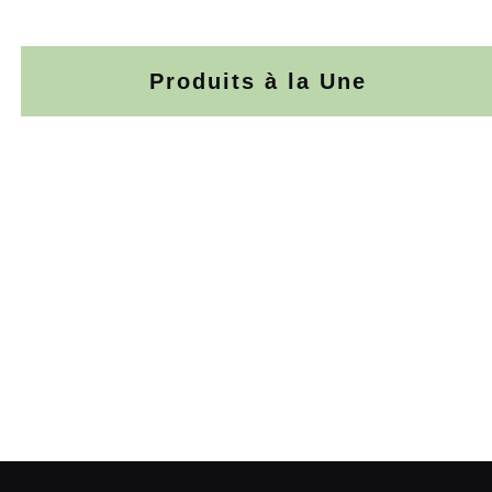
Produits à la Une