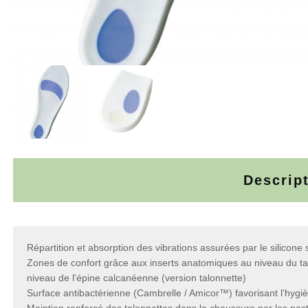
Descrip
Répartition et absorption des vibrations assurées par le silicone
Zones de confort grâce aux inserts anatomiques au niveau du ta
niveau de l'épine calcanéenne (version talonnette)
Surface antibactérienne (Cambrelle / Amicor™) favorisant l'hygiè