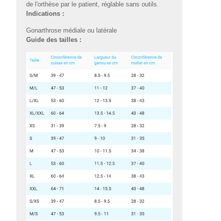
de l'orthèse par le patient, réglable sans outils.
Indications :
Gonarthrose médiale ou latérale
Guide des tailles :