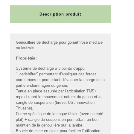
Description produit
Genouillère de décharge pour gonarthrose médiale
ou latérale
Propriétés :
Système de décharge à 3 points d'appui
"Loadshifter" permettant d'appliquer des forces
correctrices et permettant d'évacuer la charge de la
partie endommagée du genou.
Tenue en place assurée par l'articulation TM5+
reproduisant le mouvement naturel du genou et la
sangle de suspension (brevet US / innovation
Thuasne).
Forme spécifique de la coque tibiale (avec un coté
plat) + sangle de suspension permettant un bon
maintien de la genouillère sur la jambe.
Boucle de mise en place pour faciliter l'utilisation