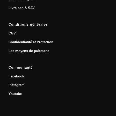
Livraison & SAV
Conditions générales
CGV
Confidentialité et Protection
Les moyens de paiement
Communauté
Facebook
Instagram
Youtube