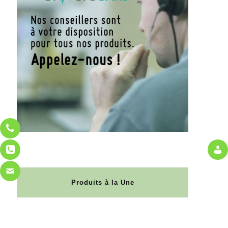
Produits à la Une