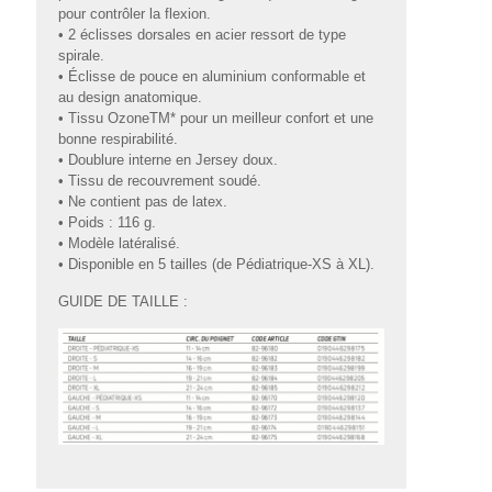
pour contrôler la flexion.
• 2 éclisses dorsales en acier ressort de type
spirale.
• Éclisse de pouce en aluminium conformable et
au design anatomique.
• Tissu OzoneTM* pour un meilleur confort et une
bonne respirabilité.
• Doublure interne en Jersey doux.
• Tissu de recouvrement soudé.
• Ne contient pas de latex.
• Poids : 116 g.
• Modèle latéralisé.
• Disponible en 5 tailles (de Pédiatrique-XS à XL).
GUIDE DE TAILLE :