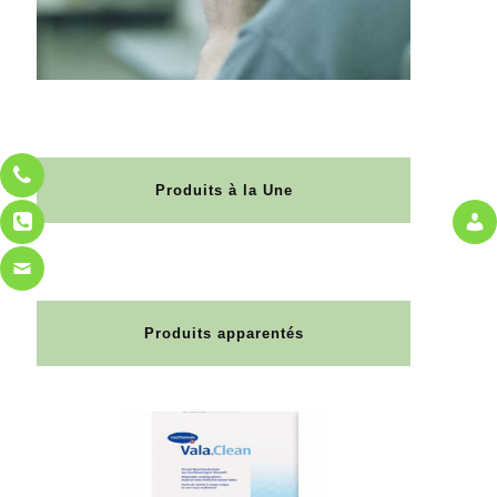
Produits à la Une
Produits apparentés