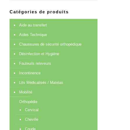
Catégories de produits
Aide au transfert
Aides Technique
Chaussures de sécurité orthopédique
Désinfection et Hygiène
Fauteuils releveurs
Incontinence
Lits Médicalisés / Matelas
Mobilité
Orthopédie
Cervical
Cheville
Coude