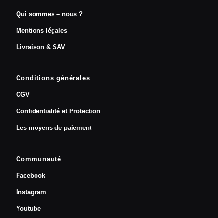
Qui sommes – nous ?
Mentions légales
Livraison & SAV
Conditions générales
CGV
Confidentialité et Protection
Les moyens de paiement
Communauté
Facebook
Instagram
Youtube