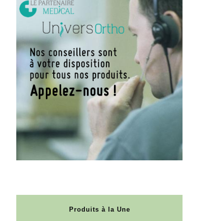
Produits à la Une