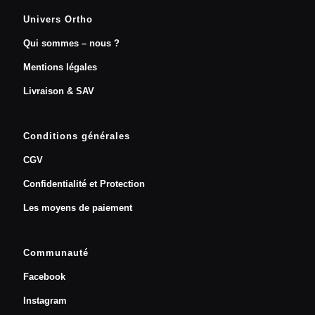
Univers Ortho
Qui sommes – nous ?
Mentions légales
Livraison & SAV
Conditions générales
CGV
Confidentialité et Protection
Les moyens de paiement
Communauté
Facebook
Instagram