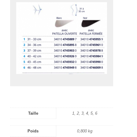
Taille
1, 2, 3, 4, 5, 6
Poids
0,800 kg