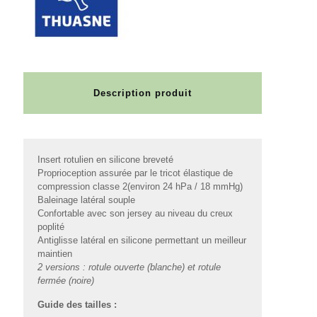
Description produit
Insert rotulien en silicone breveté
Proprioception assurée par le tricot élastique de
compression classe 2(environ 24 hPa / 18 mmHg)
Baleinage latéral souple
Confortable avec son jersey au niveau du creux
poplité
Antiglisse latéral en silicone permettant un meilleur
maintien
2 versions : rotule ouverte (blanche) et rotule
fermée (noire)
Guide des tailles :