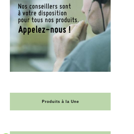
Produits à la Une