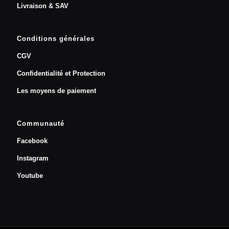
Livraison & SAV
Conditions générales
CGV
Confidentialité et Protection
Les moyens de paiement
Communauté
Facebook
Instagram
Youtube