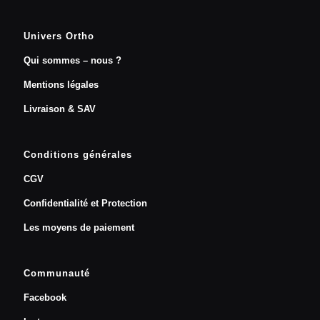
Univers Ortho
Qui sommes – nous ?
Mentions légales
Livraison & SAV
Conditions générales
CGV
Confidentialité et Protection
Les moyens de paiement
Communauté
Facebook