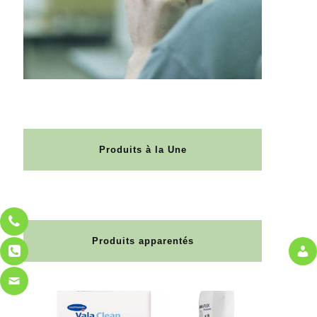
Produits à la Une
Produits apparentés