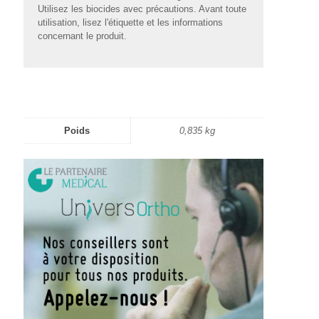
Utilisez les biocides avec précautions. Avant toute
utilisation, lisez l'étiquette et les informations
concernant le produit.
Poids
0,835 kg