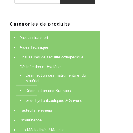
produits
Catégories de produits
Aide au transfert
Aides Technique
Chaussures de sécurité orthopédique
Désinfection et Hygiène
Désinfection des Instruments et du
Matériel
Désinfection des Surfaces
Gels Hydroalcooliques & Savons
Fauteuils releveurs
Incontinence
Lits Médicalisés / Matelas