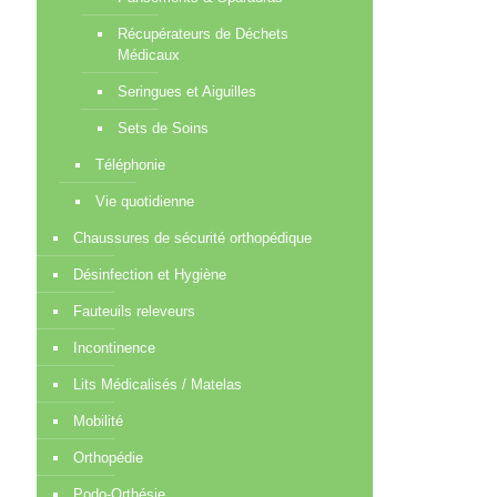
Récupérateurs de Déchets
Médicaux
Seringues et Aiguilles
Sets de Soins
Téléphonie
Vie quotidienne
Chaussures de sécurité orthopédique
Désinfection et Hygiène
Fauteuils releveurs
Incontinence
Lits Médicalisés / Matelas
Mobilité
Orthopédie
Podo-Orthésie