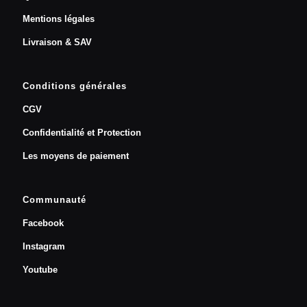
Mentions légales
Livraison & SAV
Conditions générales
CGV
Confidentialité et Protection
Les moyens de paiement
Communauté
Facebook
Instagram
Youtube