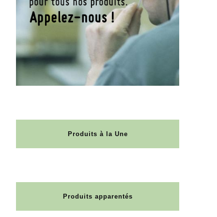
Produits à la Une
Produits apparentés