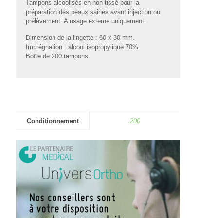
Tampons alcoolisés en non tissé pour la
préparation des peaux saines avant injection ou
prélèvement. A usage externe uniquement.
Dimension de la lingette : 60 x 30 mm.
Imprégnation : alcool isopropylique 70%.
Boîte de 200 tampons
Conditionnement
200