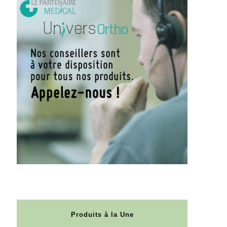
Produits à la Une