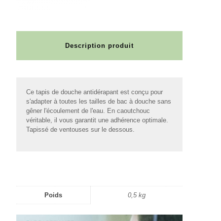
Description produit
Ce tapis de douche antidérapant est conçu pour
s'adapter à toutes les tailles de bac à douche sans
gêner l'écoulement de l'eau. En caoutchouc
véritable, il vous garantit une adhérence optimale.
Tapissé de ventouses sur le dessous.
Poids
0,5 kg