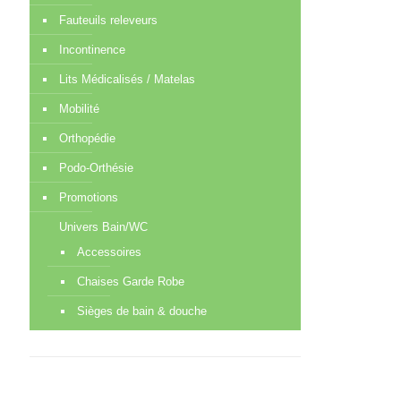
Fauteuils releveurs
Incontinence
Lits Médicalisés / Matelas
Mobilité
Orthopédie
Podo-Orthésie
Promotions
Univers Bain/WC
Accessoires
Chaises Garde Robe
Sièges de bain & douche