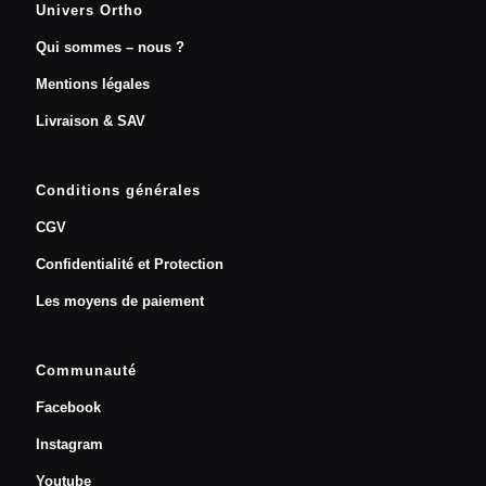
Univers Ortho
Qui sommes – nous ?
Mentions légales
Livraison & SAV
Conditions générales
CGV
Confidentialité et Protection
Les moyens de paiement
Communauté
Facebook
Instagram
Youtube