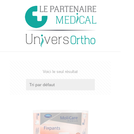
Voici le seul résultat