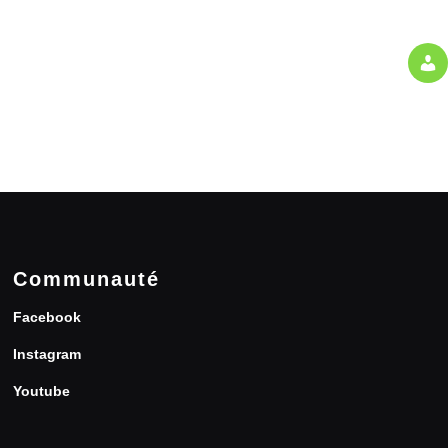
Communauté
Facebook
Instagram
Youtube