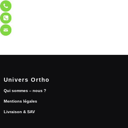
Univers Ortho
Qui sommes – nous ?
Mentions légales
Livraison & SAV