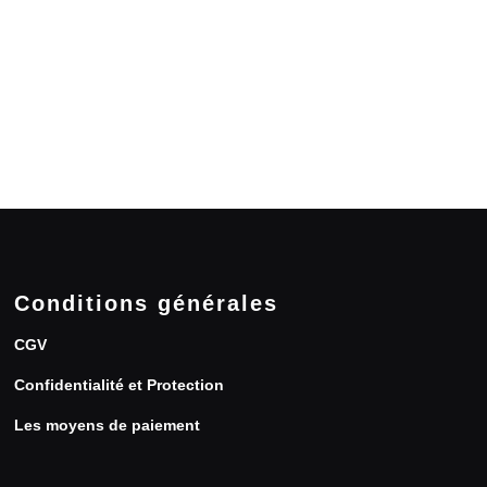
Conditions générales
CGV
Confidentialité et Protection
Les moyens de paiement