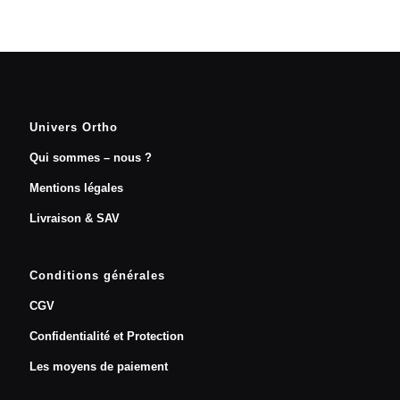
Univers Ortho
Qui sommes – nous ?
Mentions légales
Livraison & SAV
Conditions générales
CGV
Confidentialité et Protection
Les moyens de paiement