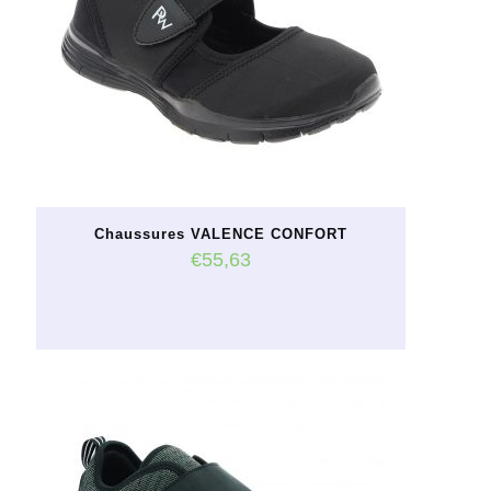
Chaussures VALENCE CONFORT
€
55,63