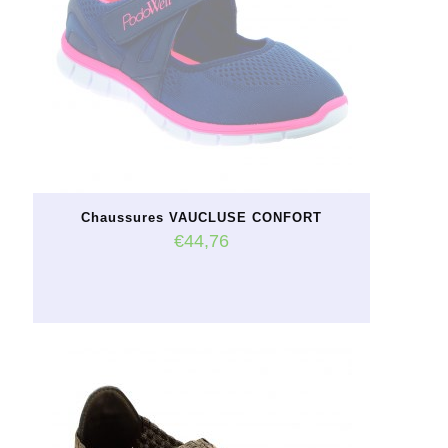
Chaussures VAUCLUSE CONFORT
€
44,76