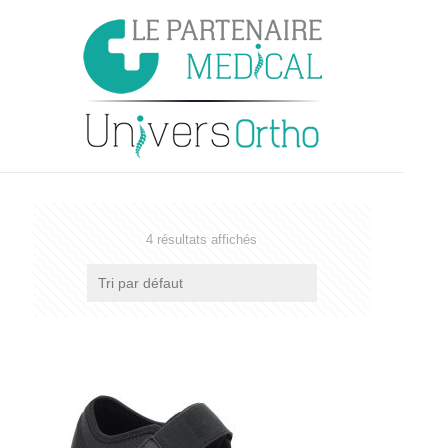
4 résultats affichés