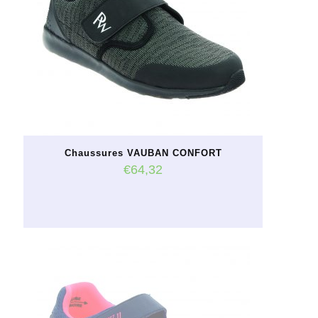
Chaussures VAUBAN CONFORT
€
64,32