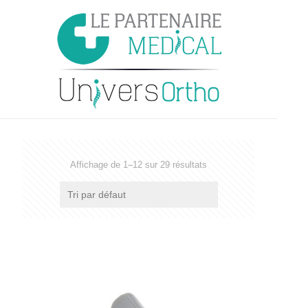
Affichage de 1–12 sur 29 résultats