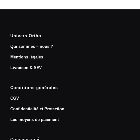
Univers Ortho
Qui sommes – nous ?
Mentions légales
Livraison & SAV
Conditions générales
CGV
Confidentialité et Protection
Les moyens de paiement
Communauté