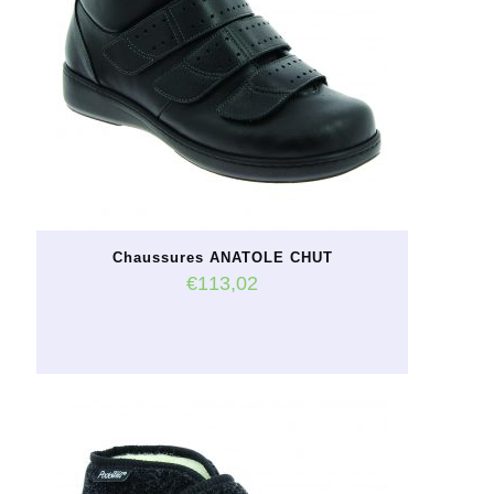
Chaussures ANATOLE CHUT
€
113,02