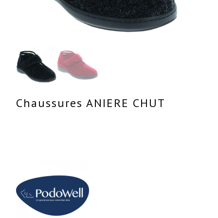
Chaussures ANIERE CHUT