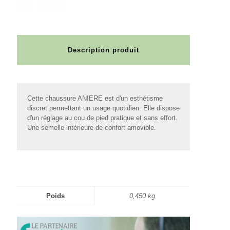
Description produit
Cette chaussure ANIERE est d'un esthétisme
discret permettant un usage quotidien. Elle dispose
d'un réglage au cou de pied pratique et sans effort.
Une semelle intérieure de confort amovible.
Poids
0,450 kg