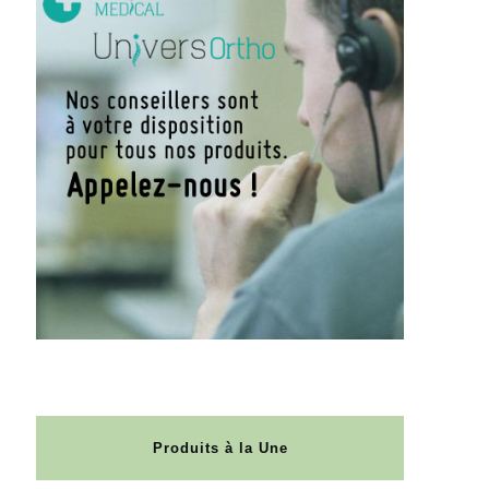
Produits à la Une