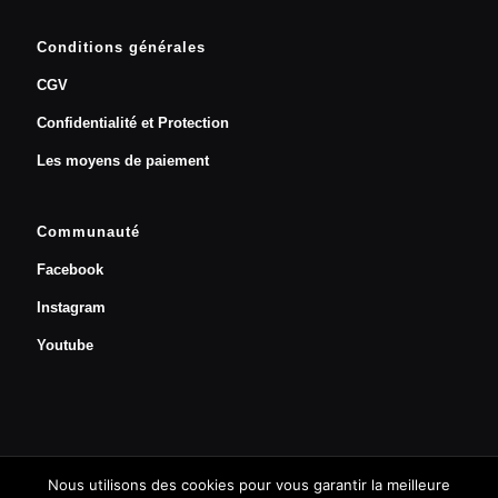
Conditions générales
CGV
Confidentialité et Protection
Les moyens de paiement
Communauté
Facebook
Instagram
Youtube
Nous utilisons des cookies pour vous garantir la meilleure