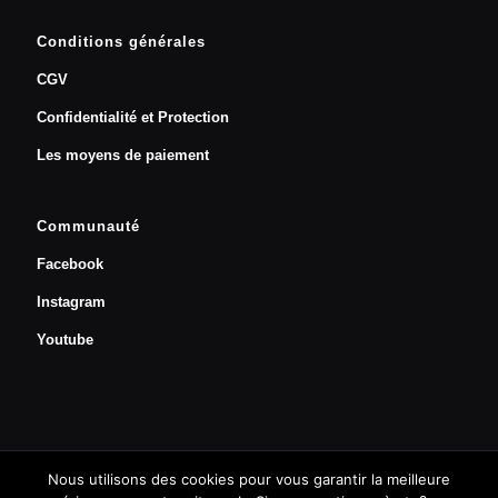
Conditions générales
CGV
Confidentialité et Protection
Les moyens de paiement
Communauté
Facebook
Instagram
Youtube
Nous utilisons des cookies pour vous garantir la meilleure
Prendre un rendez-vous