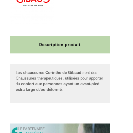
Description produit
Les
chaussures Corinthe de Gibaud
sont des
Chaussures thérapeutiques, utilisées pour apporter
du
confort aux personnes ayant un avant-pied
extra-large et/ou déformé
.