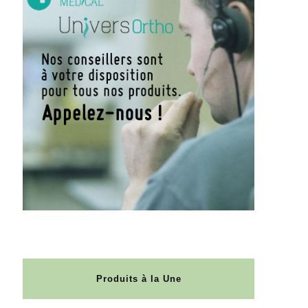
Produits à la Une