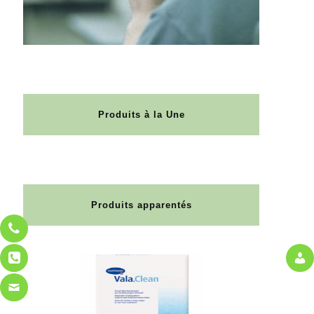
Produits à la Une
Produits apparentés