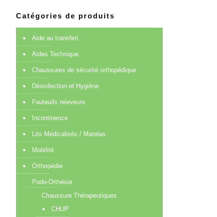
Catégories de produits
Aide au transfert
Aides Technique
Chaussures de sécurité orthopédique
Désinfection et Hygiène
Fauteuils releveurs
Incontinence
Lits Médicalisés / Matelas
Mobilité
Orthopédie
Podo-Orthésie
Chaussure Thérapeutiques
CHUP