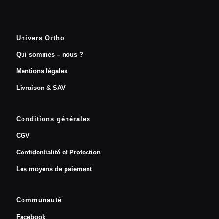
Univers Ortho
Qui sommes – nous ?
Mentions légales
Livraison & SAV
Conditions générales
CGV
Confidentialité et Protection
Les moyens de paiement
Communauté
Facebook