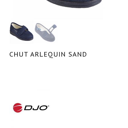
CHUT ARLEQUIN SAND